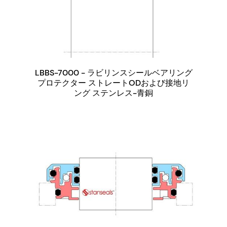
LBBS-7000 - ラビリンスシールベアリング
プロテクター ストレートODおよび接地リ
ング ステンレス-青銅