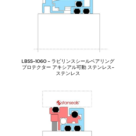
LBSS-1060 - ラビリンスシールベアリング
プロテクター アキシアル可動 ステンレス-
ステンレス