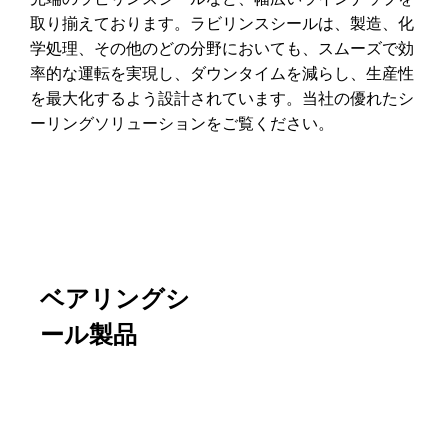
取り揃えております。ラビリンスシールは、製造、化
学処理、その他のどの分野においても、スムーズで効
率的な運転を実現し、ダウンタイムを減らし、生産性
を最大化するよう設計されています。当社の優れたシ
ーリングソリューションをご覧ください。
ベアリングシ
ール製品