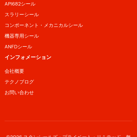
API682シール
スラリーシール
コンポーネント・メカニカルシール
機器専用シール
ANFDシール
インフォメーション
会社概要
テクノブログ
お問い合わせ