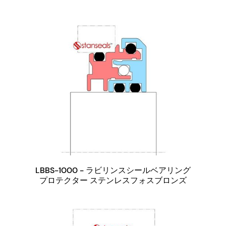
LBBS-1000 - ラビリンスシールベアリング
プロテクター ステンレスフォスブロンズ