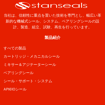
当社は、信頼性に重点を置いた技術を専門とし、幅広い革
新的な機械式シール、システム、ベアリングシールの設
計、製造、組立、試験、再生を行っています。
製品紹介
すべての製品
カートリッジ・メカニカルシール
ミキサー＆アジテーターシール
ベアリングシール
シール・サポート・システム
API610シール