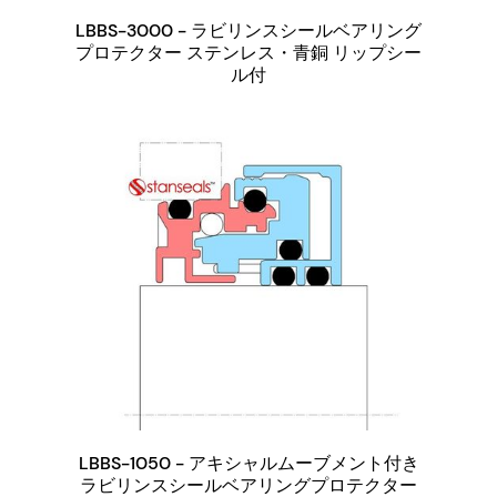
LBBS-3000 - ラビリンスシールベアリング
プロテクター ステンレス・青銅 リップシー
ル付
LBBS-1050 - アキシャルムーブメント付き
ラビリンスシールベアリングプロテクター