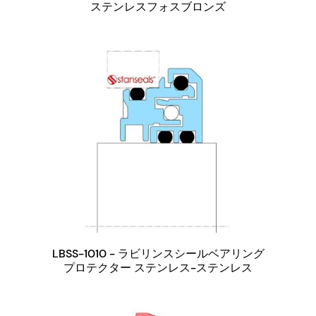
ステンレスフォスブロンズ
LBSS-1010 - ラビリンスシールベアリング
プロテクター ステンレス-ステンレス