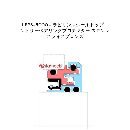
LBBS-5000 - ラビリンスシールトップエ
ントリーベアリングプロテクター ステンレ
スフォスブロンズ