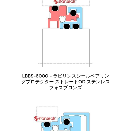
LBBS-6000 - ラビリンスシールベアリン
グプロテクター ストレートOD ステンレス
フォスブロンズ